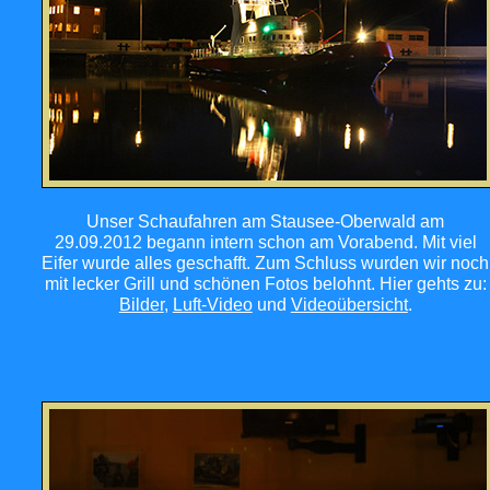
Unser Schaufahren am Stausee-Oberwald am
29.09.2012 begann intern schon am Vorabend. Mit viel
Eifer wurde alles geschafft. Zum Schluss wurden wir noch
mit lecker Grill und schönen Fotos belohnt. Hier gehts zu:
Bilder
,
Luft-Video
und
Videoübersicht
.