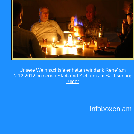
Unsere Weihnachtsfeier hatten wir dank Rene' am
12.12.2012 im neuen Start- und Zielturm am Sachsenring.
Bilder
Infoboxen am 