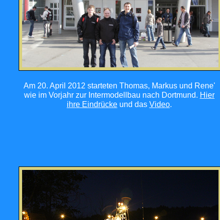
Am 20. April 2012 starteten Thomas, Markus und Rene'
wie im Vorjahr zur Intermodellbau nach Dortmund.
Hier
ihre Eindrücke
und das
Video
.