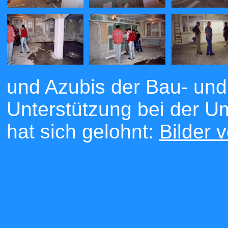
und Azubis der Bau- und 
Unterstützung bei der U
hat sich gelohnt:
Bilder